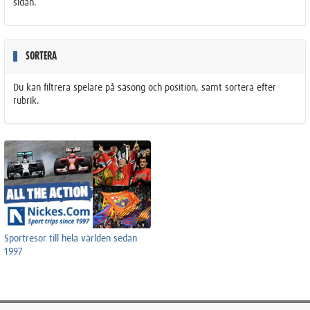
sidan.
SORTERA
Du kan filtrera spelare på säsong och position, samt sortera efter
rubrik.
Sportresor till hela världen sedan
1997