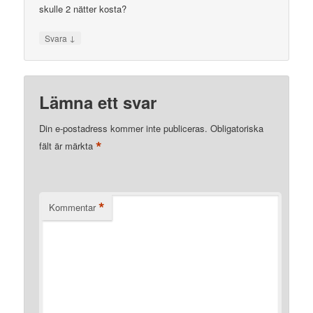
skulle 2 nätter kosta?
↓
Svara
Lämna ett svar
Din e-postadress kommer inte publiceras.
Obligatoriska
*
fält är märkta
*
Kommentar