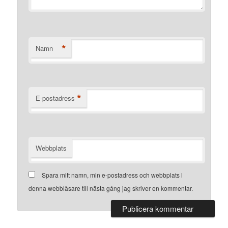
*
Namn
*
E-postadress
Webbplats
Spara mitt namn, min e-postadress och webbplats i
denna webbläsare till nästa gång jag skriver en kommentar.