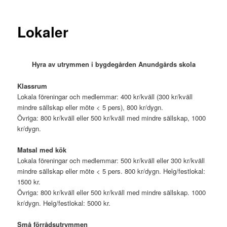
Lokaler
Hyra av utrymmen i bygdegården Anundgårds skola
Klassrum
Lokala föreningar och medlemmar: 400 kr/kväll (300 kr/kväll
mindre sällskap eller möte < 5 pers), 800 kr/dygn.
Övriga: 800 kr/kväll eller 500 kr/kväll med mindre sällskap, 1000
kr/dygn.
Matsal med kök
Lokala föreningar och medlemmar: 500 kr/kväll eller 300 kr/kväll
mindre sällskap eller möte < 5 pers. 800 kr/dygn. Helg/festlokal:
1500 kr.
Övriga: 800 kr/kväll eller 500 kr/kväll med mindre sällskap. 1000
kr/dygn. Helg/festlokal: 5000 kr.
Små förrådsutrymmen