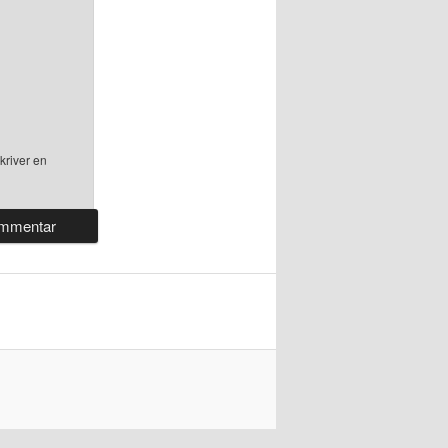
kriver en