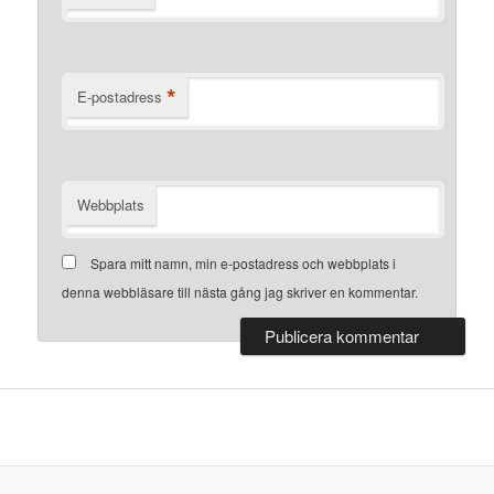
*
E-postadress
Webbplats
Spara mitt namn, min e-postadress och webbplats i
denna webbläsare till nästa gång jag skriver en kommentar.