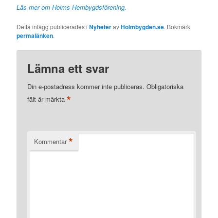
Läs mer om Holms Hembygdsförening.
Detta inlägg publicerades i
Nyheter
av
Holmbygden.se
. Bokmärk
permalänken
.
Lämna ett svar
Din e-postadress kommer inte publiceras.
Obligatoriska
*
fält är märkta
*
Kommentar