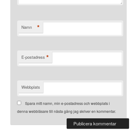
*
Namn
*
E-postadress
Webbplats
Spara mitt namn, min e-postadress och webbplats i
denna webbläsare till nästa gång jag skriver en kommentar.