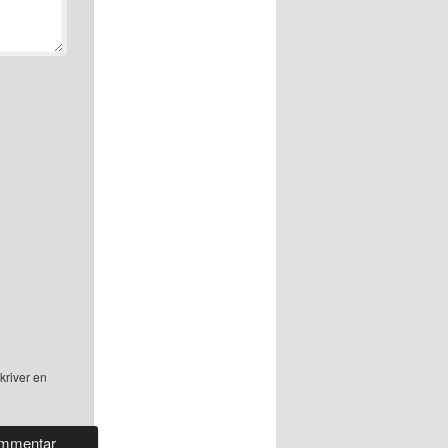
kriver en