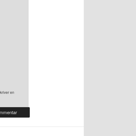
kriver en