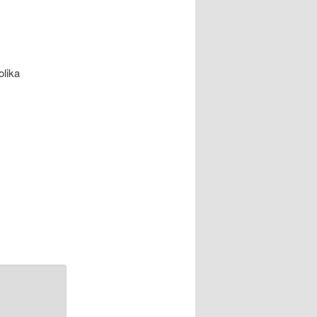
olika