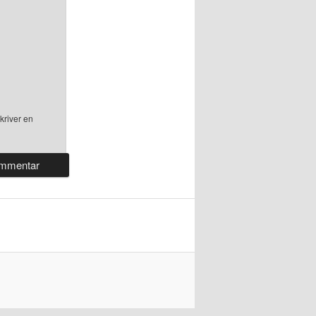
kriver en