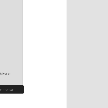
kriver en