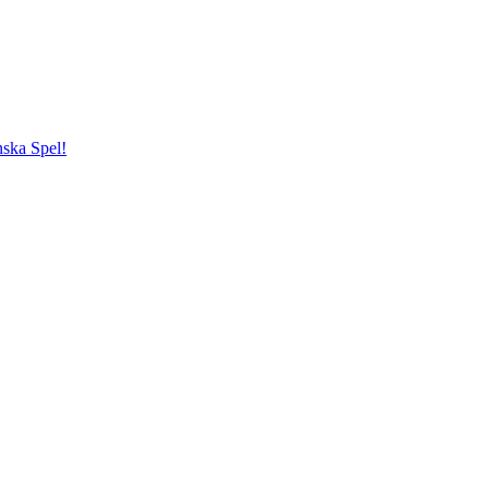
ska Spel!