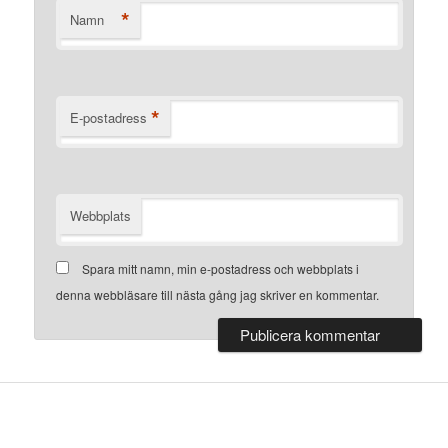
*
Namn
*
E-postadress
Webbplats
Spara mitt namn, min e-postadress och webbplats i
denna webbläsare till nästa gång jag skriver en kommentar.