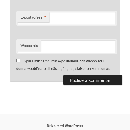
*
E-postadress
Webbplats
Spara mitt namn, min e-postadress och webbplats i
denna webbläsare till nästa gång jag skriver en kommentar.
Drivs med WordPress