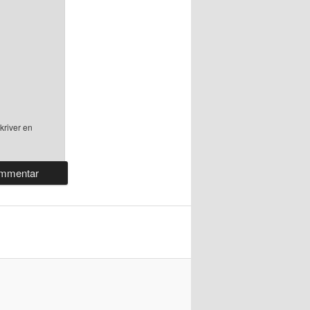
kriver en