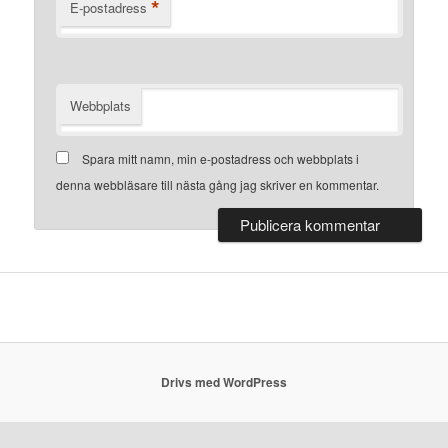
*
E-postadress
Webbplats
Spara mitt namn, min e-postadress och webbplats i
denna webbläsare till nästa gång jag skriver en kommentar.
Drivs med WordPress