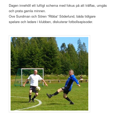
Dagen innehöll ett luftigt schema med fokus på att träffas, umgås
och prata gamla minnen.
Ove Sundman och Sören ”Ribba” Söderlund, båda tidigare
spelare och ledare i klubben, diskuterar fotbollsepisoder.
.