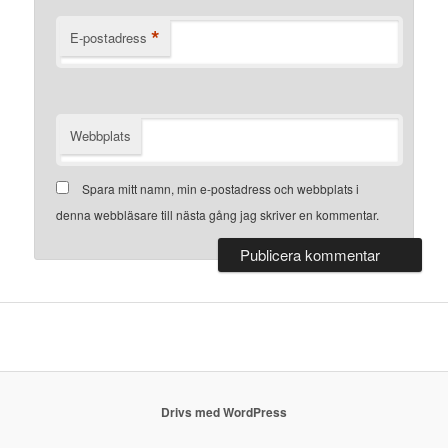
*
E-postadress
Webbplats
Spara mitt namn, min e-postadress och webbplats i
denna webbläsare till nästa gång jag skriver en kommentar.
Drivs med WordPress