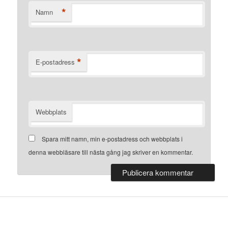
*
Namn
*
E-postadress
Webbplats
Spara mitt namn, min e-postadress och webbplats i
denna webbläsare till nästa gång jag skriver en kommentar.