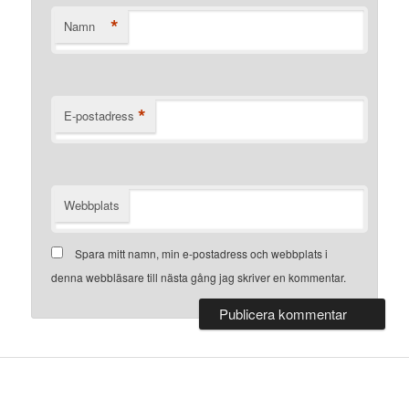
*
Namn
*
E-postadress
Webbplats
Spara mitt namn, min e-postadress och webbplats i
denna webbläsare till nästa gång jag skriver en kommentar.