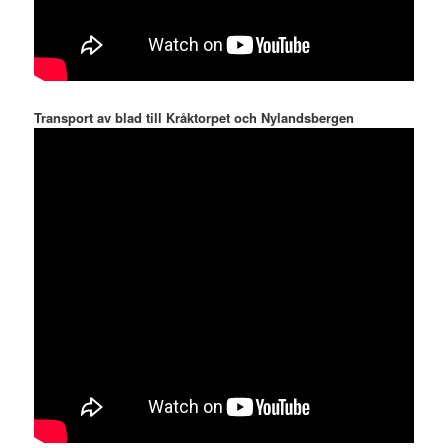
Transport av blad till Kråktorpet och Nylandsbergen