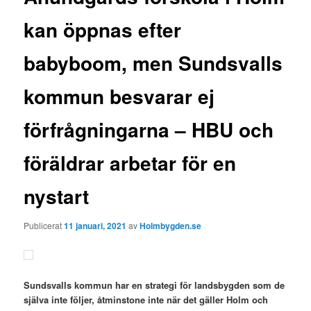
kan öppnas efter
babyboom, men Sundsvalls
kommun besvarar ej
förfrågningarna – HBU och
föräldrar arbetar för en
nystart
Publicerat
11 januari, 2021
av
Holmbygden.se
Sundsvalls kommun har en strategi för landsbygden som de
själva inte följer, åtminstone inte när det gäller Holm och