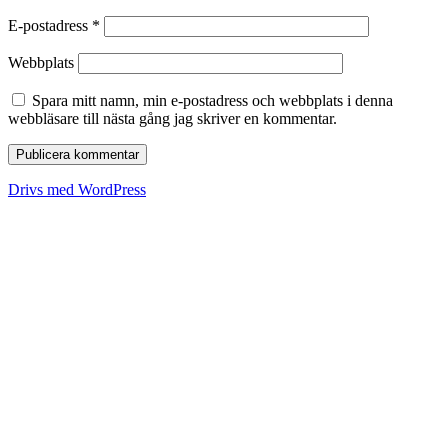
E-postadress
*
Webbplats
Spara mitt namn, min e-postadress och webbplats i denna
webbläsare till nästa gång jag skriver en kommentar.
Drivs med WordPress