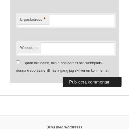
*
E-postadress
Webbplats
Spara mitt namn, min e-postadress och webbplats i
denna webbläsare till nästa gång jag skriver en kommentar.
Drivs med WordPress