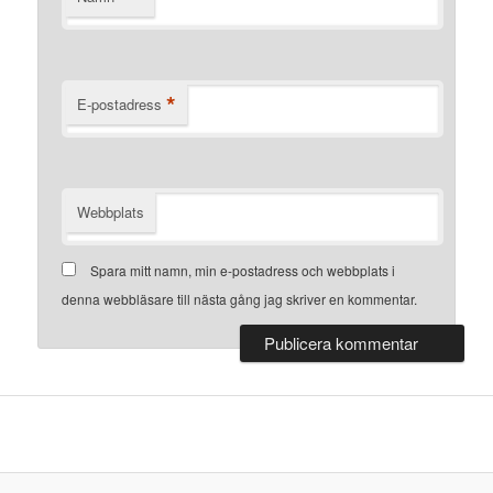
*
E-postadress
Webbplats
Spara mitt namn, min e-postadress och webbplats i
denna webbläsare till nästa gång jag skriver en kommentar.