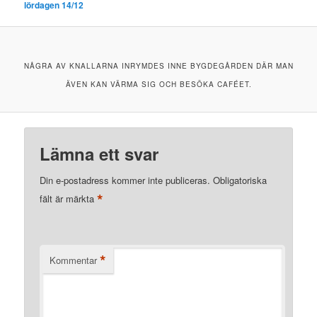
lördagen 14/12
NÅGRA AV KNALLARNA INRYMDES INNE BYGDEGÅRDEN DÄR MAN
ÄVEN KAN VÄRMA SIG OCH BESÖKA CAFÉET.
Lämna ett svar
Din e-postadress kommer inte publiceras.
Obligatoriska
*
fält är märkta
*
Kommentar