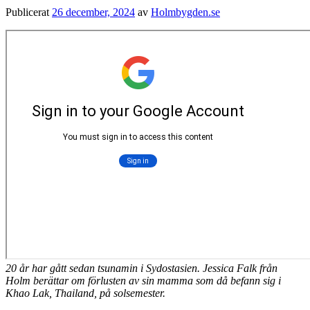
Publicerat
26 december, 2024
av
Holmbygden.se
20 år har gått sedan tsunamin i Sydostasien. Jessica Falk från
Holm berättar om förlusten av sin mamma som då befann sig i
Khao Lak, Thailand, på solsemester.