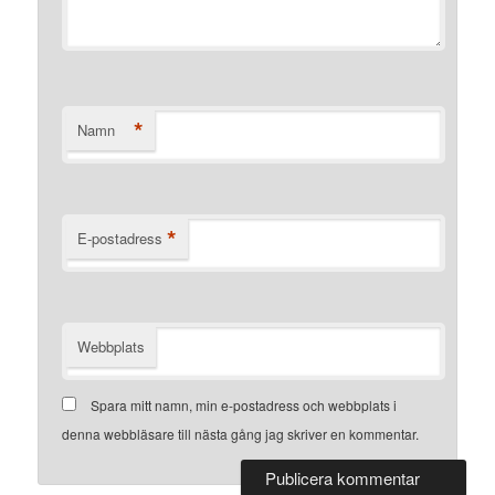
*
Namn
*
E-postadress
Webbplats
Spara mitt namn, min e-postadress och webbplats i
denna webbläsare till nästa gång jag skriver en kommentar.