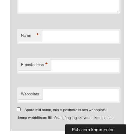
*
Namn
*
E-postadress
Webbplats
Spara mitt namn, min e-postadress och webbplats i
denna webbläsare till nästa gång jag skriver en kommentar.