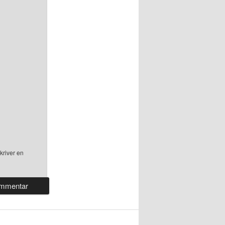
kriver en