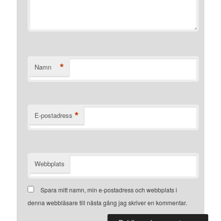
*
Namn
*
E-postadress
Webbplats
Spara mitt namn, min e-postadress och webbplats i
denna webbläsare till nästa gång jag skriver en kommentar.