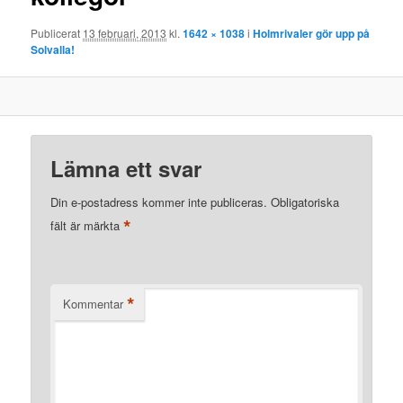
Publicerat
13 februari, 2013
kl.
1642 × 1038
i
Holmrivaler gör upp på
Solvalla!
Lämna ett svar
Din e-postadress kommer inte publiceras.
Obligatoriska
*
fält är märkta
*
Kommentar