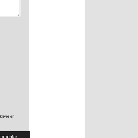
kriver en