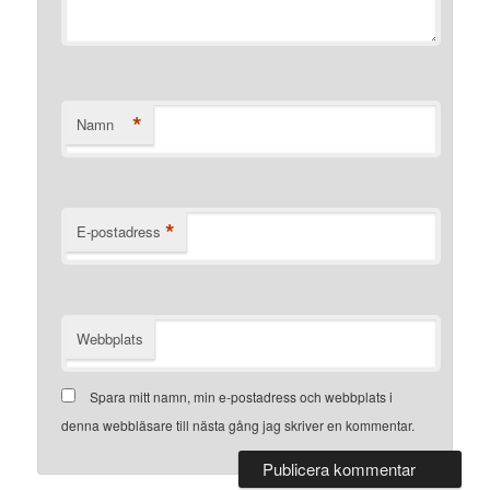
*
Namn
*
E-postadress
Webbplats
Spara mitt namn, min e-postadress och webbplats i
denna webbläsare till nästa gång jag skriver en kommentar.