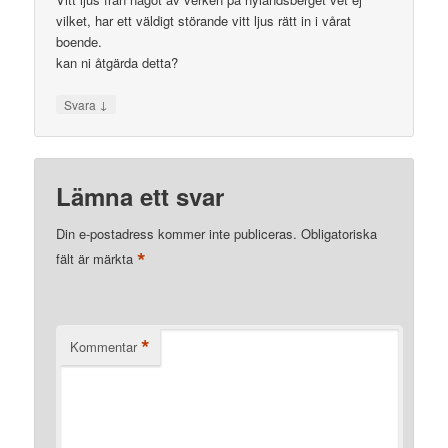
vilket, har ett väldigt störande vitt ljus rätt in i vårat
boende.
kan ni åtgärda detta?
↓
Svara
Lämna ett svar
Din e-postadress kommer inte publiceras.
Obligatoriska
*
fält är märkta
*
Kommentar