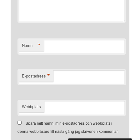
*
Namn
*
E-postadress
Webbplats
Spara mitt namn, min e-postadress och webbplats i
denna webbläsare till nästa gång jag skriver en kommentar.