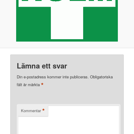
Lämna ett svar
Din e-postadress kommer inte publiceras.
Obligatoriska
*
fält är märkta
*
Kommentar