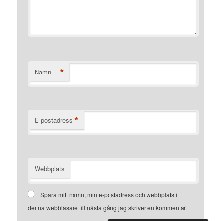
*
Namn
*
E-postadress
Webbplats
Spara mitt namn, min e-postadress och webbplats i
denna webbläsare till nästa gång jag skriver en kommentar.