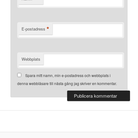
*
E-postadress
Webbplats
Spara mitt namn, min e-postadress och webbplats i
denna webbläsare till nästa gång jag skriver en kommentar.